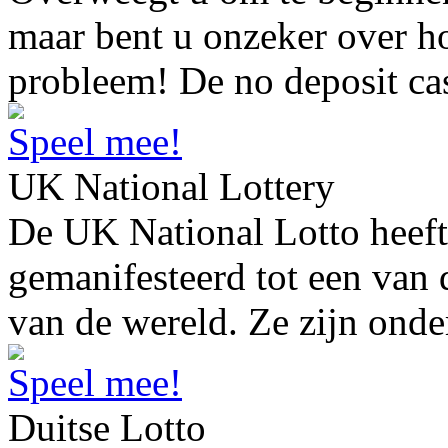
maar bent u onzeker over ho
probleem! De no deposit ca
Speel mee!
UK National Lottery
De UK National Lotto heeft 
gemanifesteerd tot een van 
van de wereld. Ze zijn onde
Speel mee!
Duitse Lotto