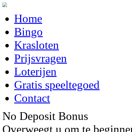
Home
Bingo
Krasloten
Prijsvragen
Loterijen
Gratis speeltegoed
Contact
No Deposit Bonus
Overweegt u om te beginnen