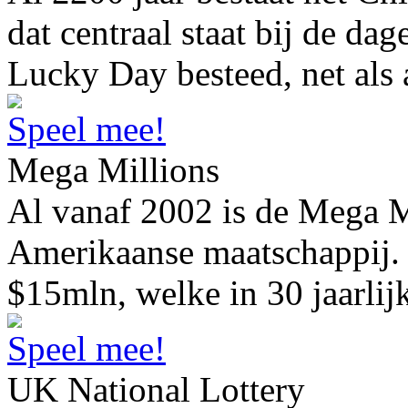
dat centraal staat bij de da
Lucky Day besteed, net als 
Speel mee!
Mega Millions
Al vanaf 2002 is de Mega Mi
Amerikaanse maatschappij.
$15mln, welke in 30 jaarlijk
Speel mee!
UK National Lottery