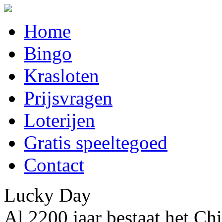
Home
Bingo
Krasloten
Prijsvragen
Loterijen
Gratis speeltegoed
Contact
Lucky Day
Al 2200 jaar bestaat het Chi