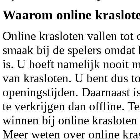
Waarom online kraslot
Online krasloten vallen tot
smaak bij de spelers omdat 
is. U hoeft namelijk nooit 
van krasloten. U bent dus t
openingstijden. Daarnaast i
te verkrijgen dan offline. T
winnen bij online krasloten 
Meer weten over online kra