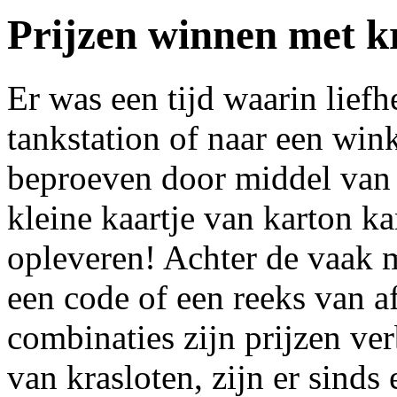
Prijzen winnen met k
Er was een tijd waarin lief
tankstation of naar een win
beproeven door middel van 
kleine kaartje van karton k
opleveren! Achter de vaak m
een code of een reeks van a
combinaties zijn prijzen ve
van krasloten, zijn er sinds