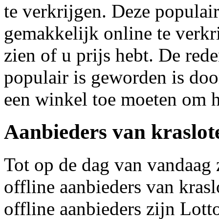
te verkrijgen. Deze populai
gemakkelijk online te verkri
zien of u prijs hebt. De red
populair is geworden is doo
een winkel toe moeten om h
Aanbieders van kraslot
Tot op de dag van vandaag z
offline aanbieders van kras
offline aanbieders zijn Lot