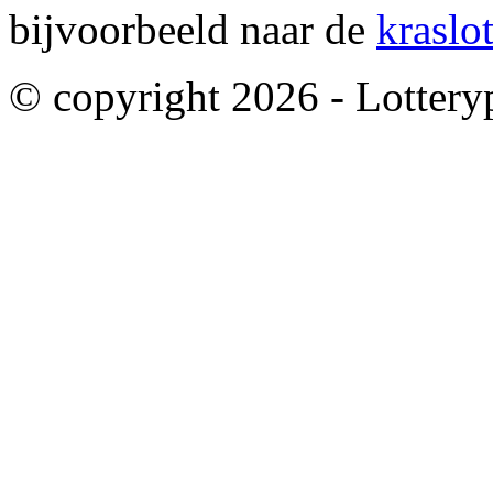
bijvoorbeeld naar de
kraslo
© copyright 2026 - Lotteryp