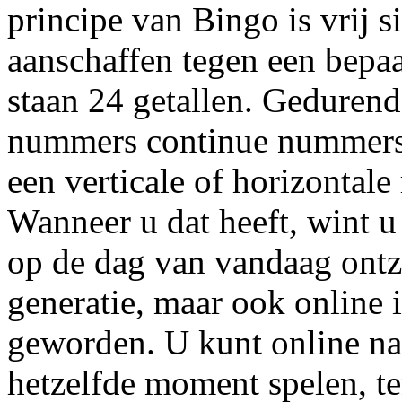
principe van Bingo is vrij 
aanschaffen tegen een bepaa
staan 24 getallen. Gedurend
nummers continue nummers
een verticale of horizontale
Wanneer u dat heeft, wint u 
op de dag van vandaag ontze
generatie, maar ook online 
geworden. U kunt online na
hetzelfde moment spelen, ten