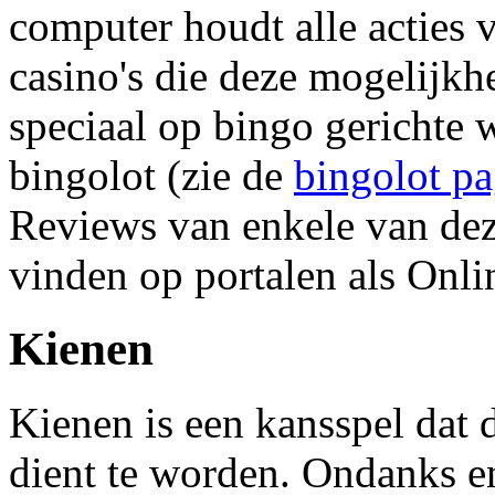
computer houdt alle acties v
casino's die deze mogelijkh
speciaal op bingo gerichte 
bingolot (zie de
bingolot pa
Reviews van enkele van dez
vinden op portalen als Onli
Kienen
Kienen is een kansspel dat 
dient te worden. Ondanks en