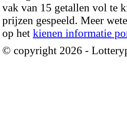
vak van 15 getallen vol te 
prijzen gespeeld. Meer wet
op het
kienen informatie po
© copyright 2026 - Lotteryp