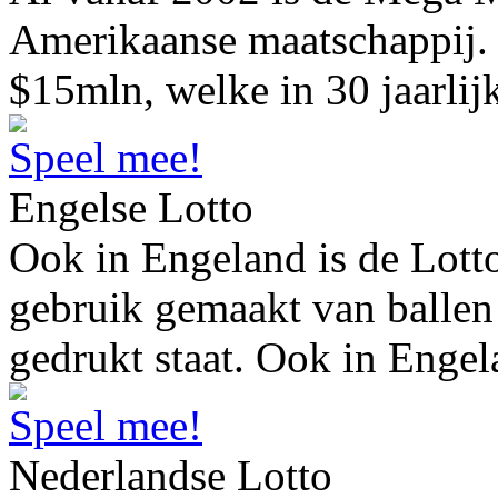
Amerikaanse maatschappij.
$15mln, welke in 30 jaarlijk
Speel mee!
Engelse Lotto
Ook in Engeland is de Lotto
gebruik gemaakt van balle
gedrukt staat. Ook in Enge
Speel mee!
Nederlandse Lotto