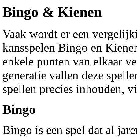
Bingo & Kienen
Vaak wordt er een vergelijk
kansspelen Bingo en Kienen
enkele punten van elkaar ve
generatie vallen deze spell
spellen precies inhouden, vi
Bingo
Bingo is een spel dat al jar