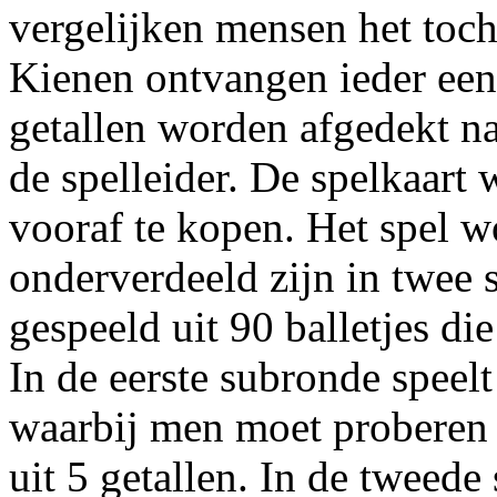
vergelijken mensen het toc
Kienen ontvangen ieder een
getallen worden afgedekt na
de spelleider. De spelkaart 
vooraf te kopen. Het spel w
onderverdeeld zijn in twee 
gespeeld uit 90 balletjes d
In de eerste subronde speel
waarbij men moet proberen 1
uit 5 getallen. In de tweede