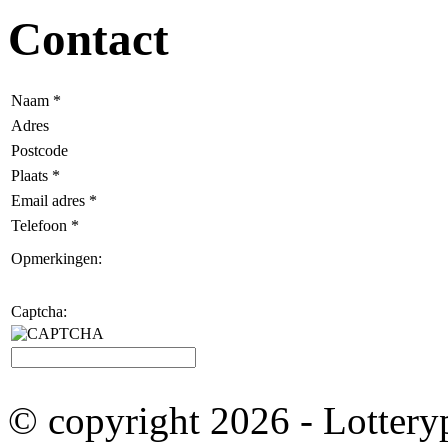
Contact
Naam *
Adres
Postcode
Plaats *
Email adres *
Telefoon *
Opmerkingen:
Captcha:
© copyright 2026 - Lotteryp