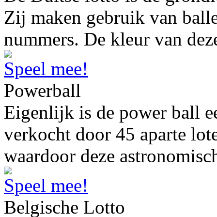
Zij maken gebruik van ball
nummers. De kleur van deze
Speel mee!
Powerball
Eigenlijk is de power ball e
verkocht door 45 aparte lot
waardoor deze astronomisc
Speel mee!
Belgische Lotto