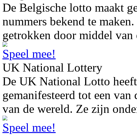
De Belgische lotto maakt ge
nummers bekend te maken. 
getrokken door middel van 
Speel mee!
UK National Lottery
De UK National Lotto heeft 
gemanifesteerd tot een van 
van de wereld. Ze zijn onde
Speel mee!