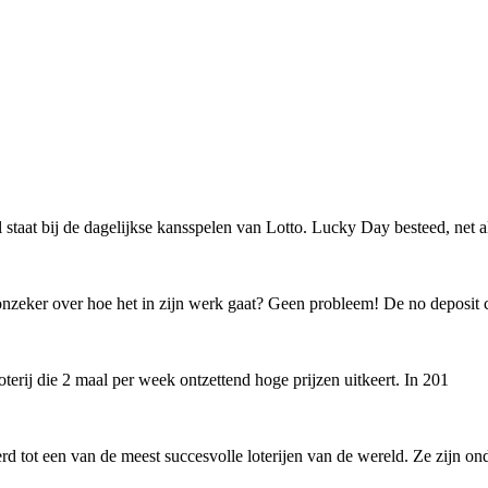
l staat bij de dagelijkse kansspelen van Lotto. Lucky Day besteed, net a
onzeker over hoe het in zijn werk gaat? Geen probleem! De no deposit 
terij die 2 maal per week ontzettend hoge prijzen uitkeert. In 201
d tot een van de meest succesvolle loterijen van de wereld. Ze zijn on