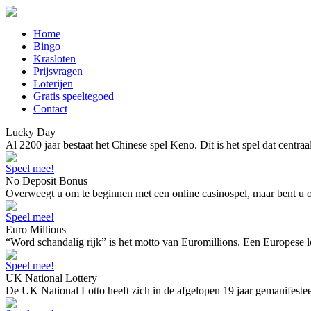
Home
Bingo
Krasloten
Prijsvragen
Loterijen
Gratis speeltegoed
Contact
Lucky Day
Al 2200 jaar bestaat het Chinese spel Keno. Dit is het spel dat centraa
Speel mee!
No Deposit Bonus
Overweegt u om te beginnen met een online casinospel, maar bent u 
Speel mee!
Euro Millions
“Word schandalig rijk” is het motto van Euromillions. Een Europese lo
Speel mee!
UK National Lottery
De UK National Lotto heeft zich in de afgelopen 19 jaar gemanifesteer